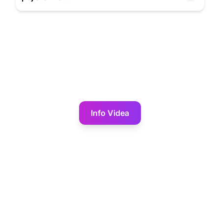
Info Videa