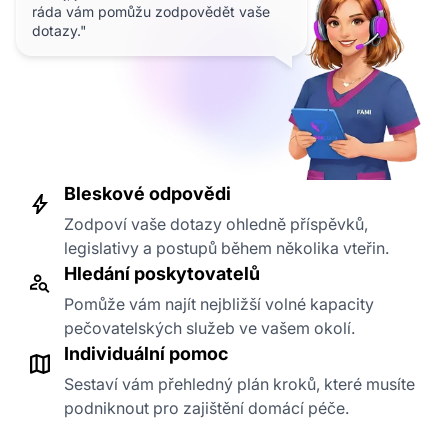
ráda vám pomůžu zodpovědět vaše
dotazy."
Bleskové odpovědi
Zodpoví vaše dotazy ohledně příspěvků,
legislativy a postupů během několika vteřin.
Hledání poskytovatelů
Pomůže vám najít nejbližší volné kapacity
pečovatelských služeb ve vašem okolí.
Individuální pomoc
Sestaví vám přehledný plán kroků, které musíte
podniknout pro zajištění domácí péče.