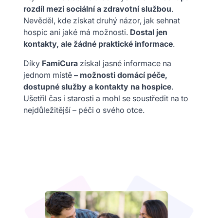
rozdíl mezi sociální a zdravotní službou
.
Nevěděl, kde získat druhý názor, jak sehnat
hospic ani jaké má možnosti.
Dostal jen
kontakty, ale žádné praktické informace
.
Díky
FamiCura
získal jasné informace na
jednom místě
– možnosti domácí péče,
dostupné služby a kontakty na hospice
.
Ušetřil čas i starosti a mohl se soustředit na to
nejdůležitější – péči o svého otce.