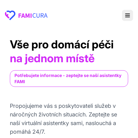
Vše pro domácí péči
na jednom místě
Potřebujete informace - zeptejte se naší asistentky
FAMI
Propojujeme vás s poskytovateli služeb v
náročných životních situacích. Zeptejte se
naší virtuální asistentky sami, naslouchá a
pomáhá 24/7.