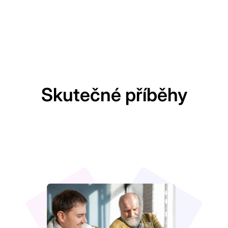
Skutečné příběhy