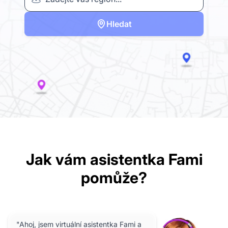
Hledat
Jak vám asistentka Fami
pomůže?
"Ahoj, jsem virtuální asistentka Fami a